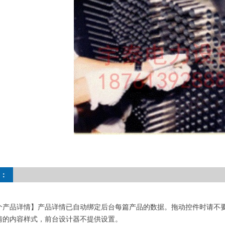
：
个产品详情】产品详情已自动绑定后台每篇产品的数据。拖动控件时请不
情的内容样式，前台设计器不提供设置。