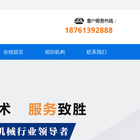
18761392888
在线留言
组织机构
联系我们