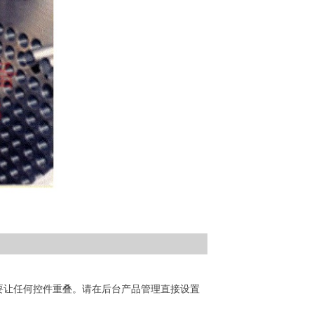
要让任何控件重叠。请在后台产品管理直接设置