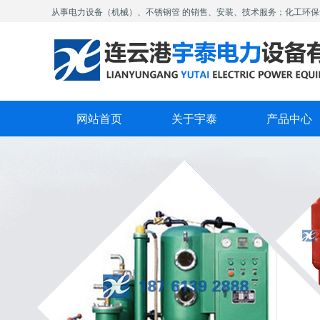
从事电力设备（机械）、不锈钢管 的销售、安装、技术服务；化工环保
网站首页
关于宇泰
产品中心