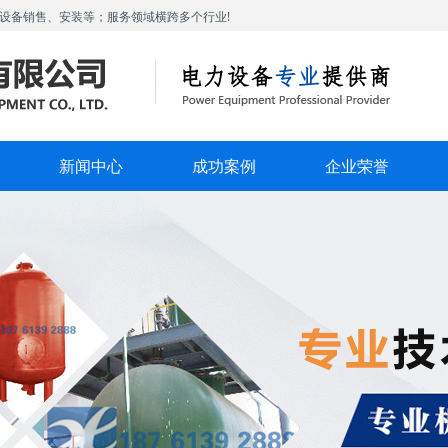
设备销售、安装等；服务领域横跨多个行业!
新闻中心
成功案例
企业荣誉